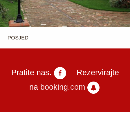
POSJED
Pratite nas.
Rezervirajte
na
booking.com