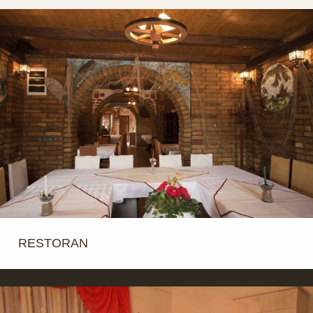
RESTORAN