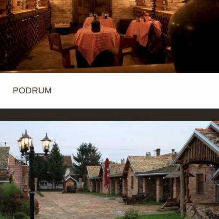
PODRUM