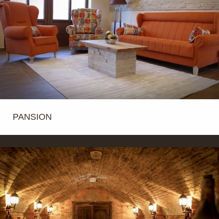
PANSION