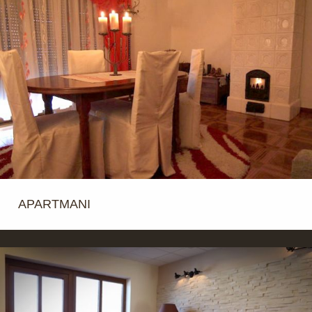
APARTMANI