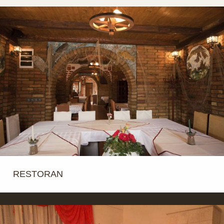
RESTORAN