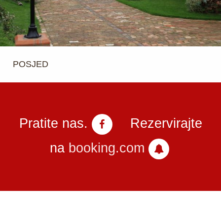
POSJED
Pratite nas.
Rezervirajte
na
booking.com