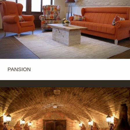
PANSION