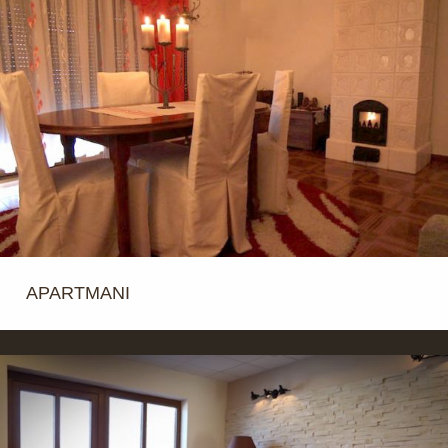
APARTMANI