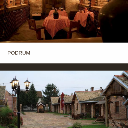
PODRUM