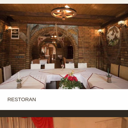
RESTORAN