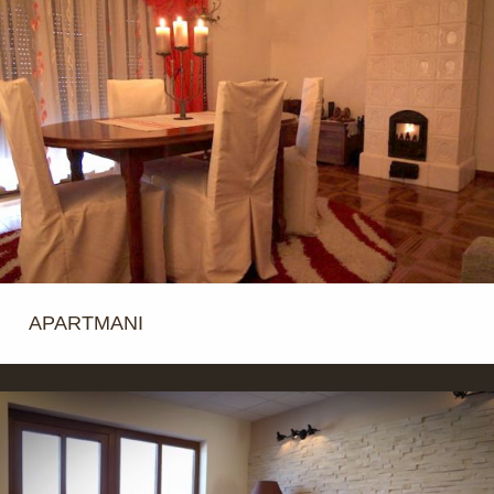
APARTMANI