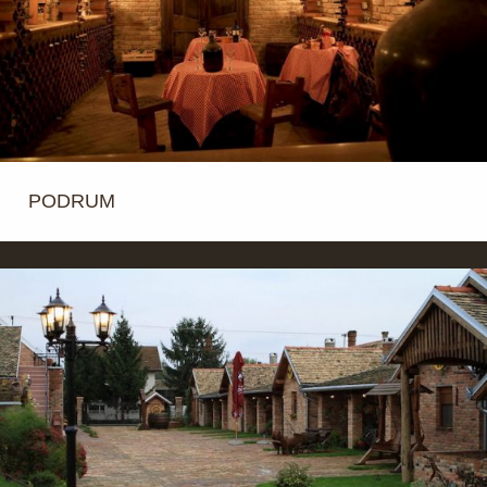
PODRUM