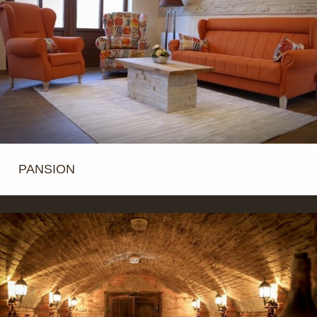
PANSION