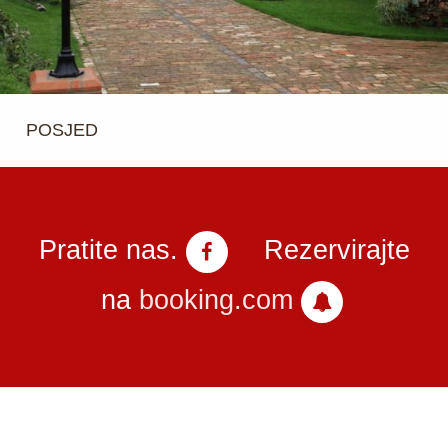
POSJED
Pratite nas.
Rezervirajte
na
booking.com