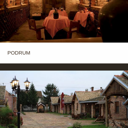
PODRUM