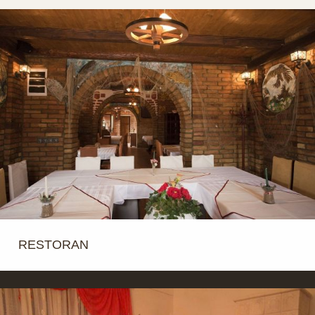
RESTORAN