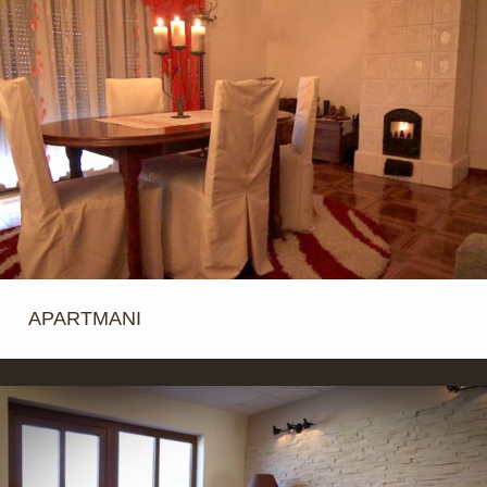
APARTMANI