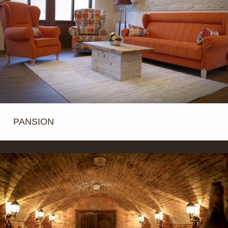
PANSION