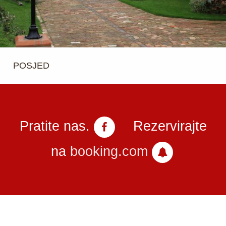
POSJED
Pratite nas.
Rezervirajte
na
booking.com