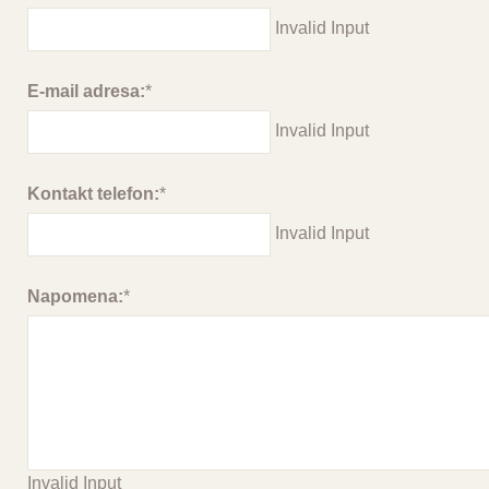
Invalid Input
E-mail adresa:
*
Invalid Input
Kontakt telefon:
*
Invalid Input
Napomena:
*
Invalid Input