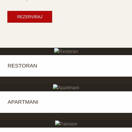
REZERVIRAJ
RESTORAN
APARTMANI