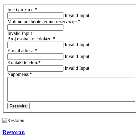
Ime i prezime:
*
Invalid Input
Molimo odaberite termin rezervacije:
*
Invalid Input
Broj osoba koje dolaze:
*
Invalid Input
E-mail adresa:
*
Invalid Input
Kontakt telefon:
*
Invalid Input
Napomena:
*
Rezerviraj
Restoran