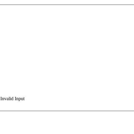
Invalid Input