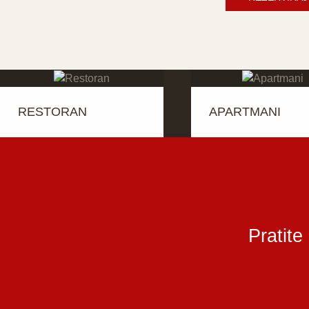
RESTORAN
APARTMANI
Pratite