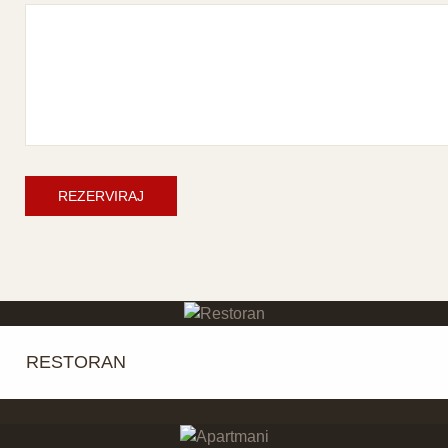
REZERVIRAJ
RESTORAN