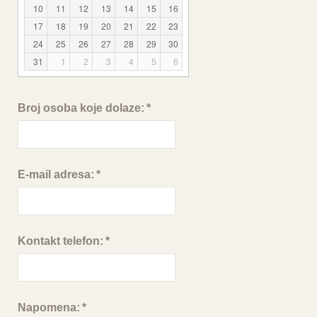
10
11
12
13
14
15
16
17
18
19
20
21
22
23
24
25
26
27
28
29
30
31
1
2
3
4
5
6
Broj osoba koje dolaze:
*
E-mail adresa:
*
Kontakt telefon:
*
Napomena:
*