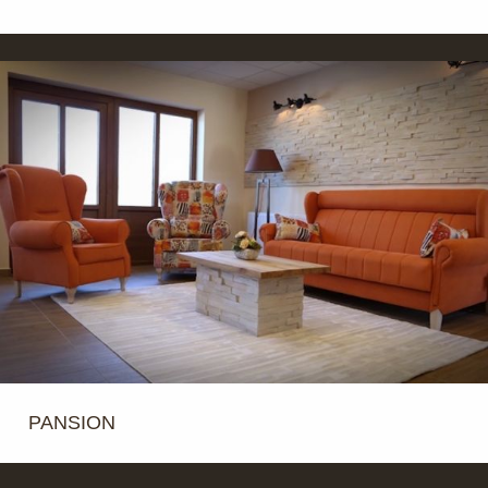
PANSION