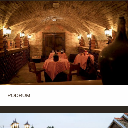
PODRUM