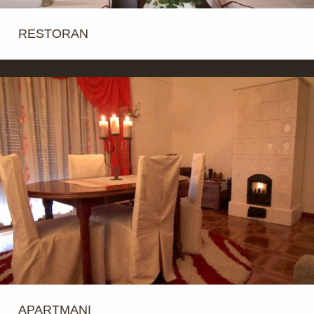
RESTORAN
APARTMANI