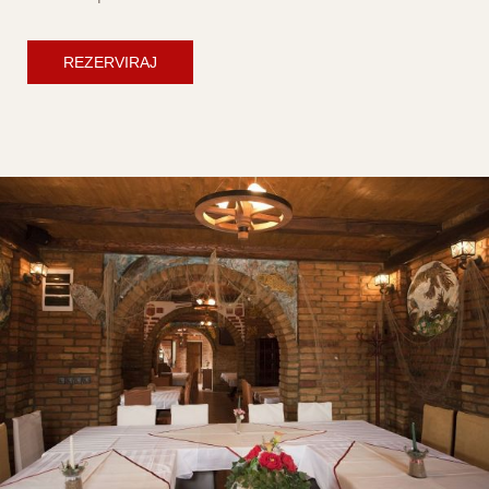
REZERVIRAJ