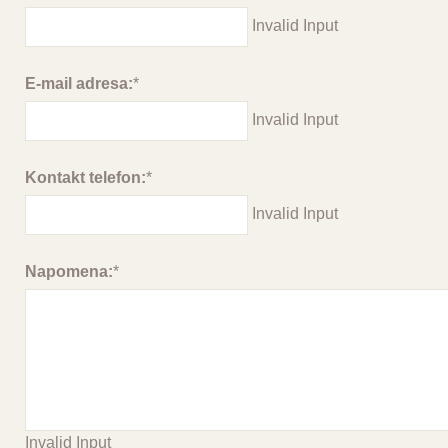
Invalid Input
E-mail adresa:
*
Invalid Input
Kontakt telefon:
*
Invalid Input
Napomena:
*
Invalid Input