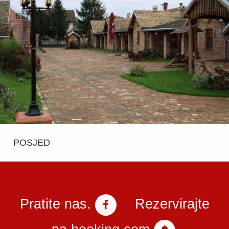
POSJED
Pratite nas.
Rezervirajte