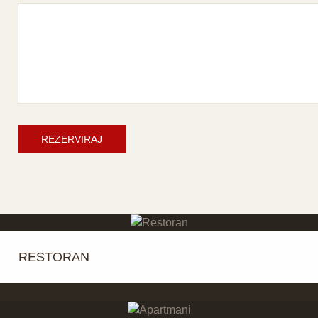
REZERVIRAJ
RESTORAN