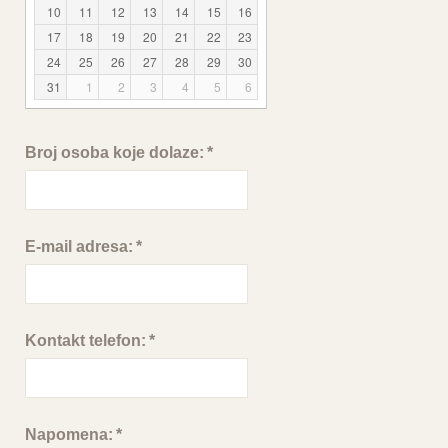
10
11
12
13
14
15
16
17
18
19
20
21
22
23
24
25
26
27
28
29
30
31
1
2
3
4
5
6
Broj osoba koje dolaze:
*
E-mail adresa:
*
Kontakt telefon:
*
Napomena:
*